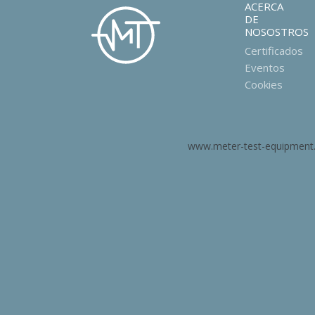
ACERCA
DE
NOSOSTROS
Certificados
Eventos
Cookies
www.meter-test-equipment