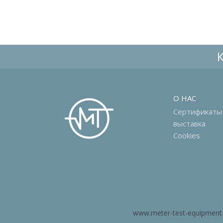
О НАС
Сертификаты
выставка
Cookies
www.meter-test-equipment