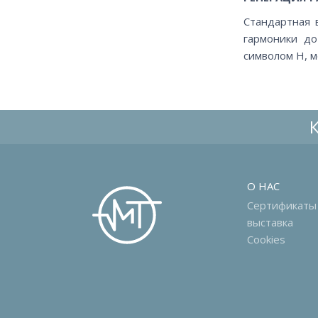
Стандартная 
гармоники до
символом H, м
О НАС
Сертификаты
выставка
Cookies