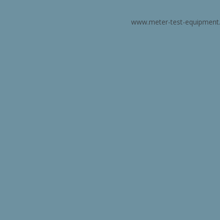
www.meter-test-equipment